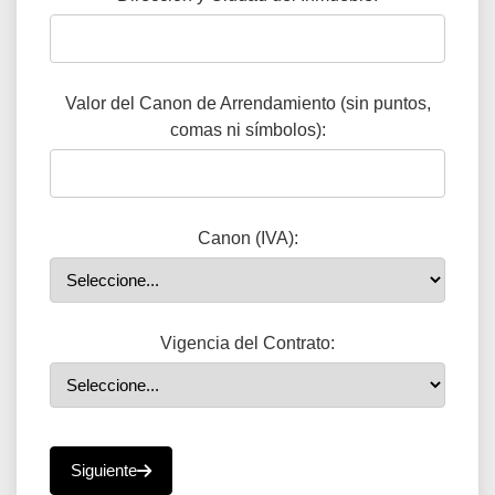
Valor del Canon de Arrendamiento (sin puntos,
comas ni símbolos):
Canon (IVA):
Vigencia del Contrato:
Siguiente