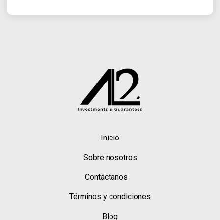
Inicio
Sobre nosotros
Contáctanos
Términos y condiciones
Blog